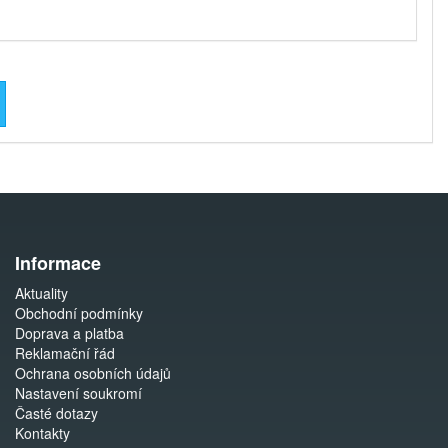
Informace
Aktuality
Obchodní podmínky
Doprava a platba
Reklamační řád
Ochrana osobních údajů
Nastavení soukromí
Časté dotazy
Kontakty