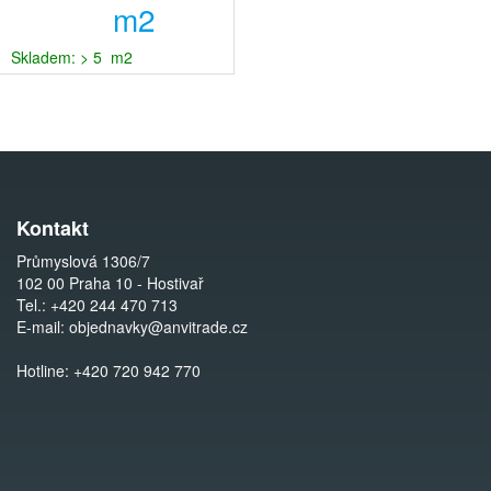
m2
Skladem: > 5 m2
Kontakt
Průmyslová 1306/7
102 00 Praha 10 - Hostivař
Tel.:
+420 244 470 713
E-mail:
objednavky@anvitrade.cz
Hotline:
+420 720 942 770