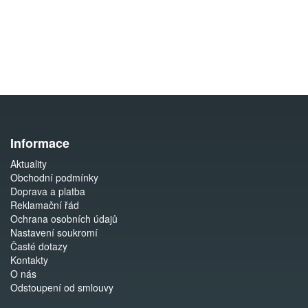
Informace
Aktuality
Obchodní podmínky
Doprava a platba
Reklamační řád
Ochrana osobních údajů
Nastavení soukromí
Časté dotazy
Kontakty
O nás
Odstoupení od smlouvy