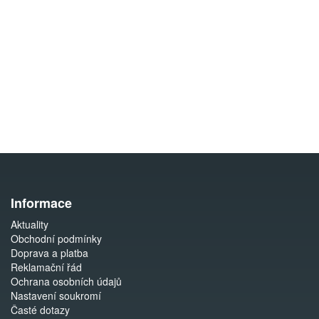
Informace
Aktuality
Obchodní podmínky
Doprava a platba
Reklamační řád
Ochrana osobních údajů
Nastavení soukromí
Časté dotazy