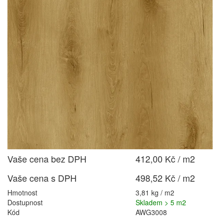
Vaše cena bez DPH
412,00 Kč / m2
Vaše cena s DPH
498,52 Kč / m2
Hmotnost
3,81 kg / m2
Dostupnost
Skladem > 5 m2
Kód
AWG3008