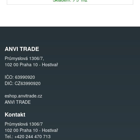
ANVI TRADE
Průmyslová 1306/7,
102 00 Praha 10 - Hostivař
IČO: 63990920
DIČ: CZ63990920
eshop.anvitrade.cz
ANVI TRADE
Kontakt
Průmyslová 1306/7
102 00 Praha 10 - Hostivař
Tel.:
+420 244 470 713