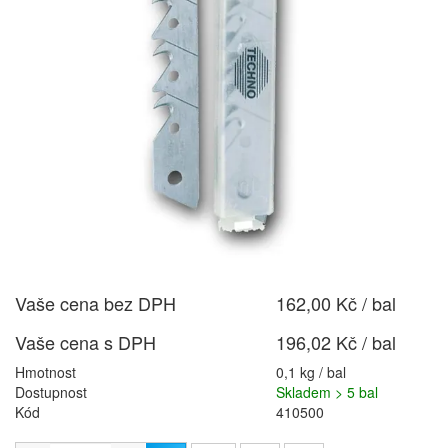
Vaše cena bez DPH
162,00 Kč / bal
Vaše cena s DPH
196,02 Kč / bal
Hmotnost
0,1 kg / bal
Dostupnost
Skladem > 5 bal
Kód
410500