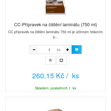
CC-Přípravek na čištění laminátu (750 ml)
CC přípravek na čištění laminátu 750 ml je účinným řešením
p...
ks
260,15 Kč / ks
Skladem: posledních 1 ks