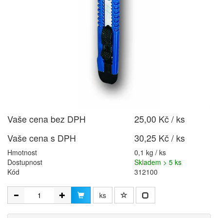
Vaše cena bez DPH
25,00 Kč / ks
Vaše cena s DPH
30,25 Kč / ks
Hmotnost
0,1 kg / ks
Dostupnost
Skladem > 5 ks
Kód
312100
ks