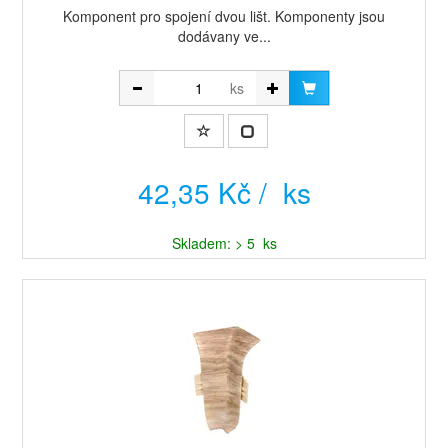
Komponent pro spojení dvou lišt. Komponenty jsou
dodávany ve...
ks
42,35 Kč / ks
Skladem: > 5 ks