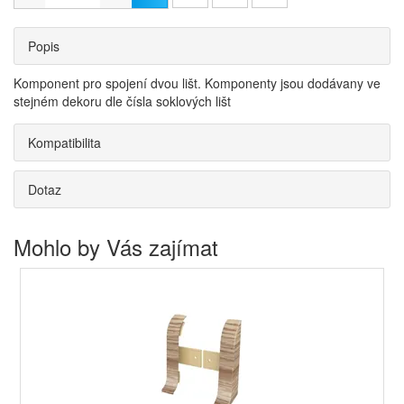
Popis
Komponent pro spojení dvou lišt. Komponenty jsou dodávany ve
stejném dekoru dle čísla soklových lišt
Kompatibilita
Dotaz
Mohlo by Vás zajímat