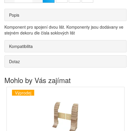
Popis
Komponent pro spojení dvou lišt. Komponenty jsou dodávany ve
stejném dekoru dle čísla soklových lišt
Kompatibilita
Dotaz
Mohlo by Vás zajímat
Výprodej