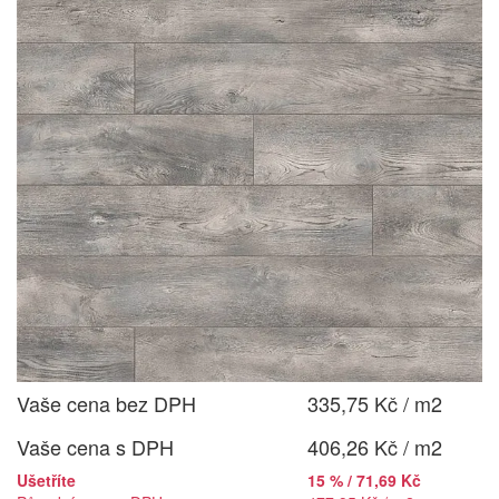
Vaše cena bez DPH
335,75 Kč / m2
Vaše cena s DPH
406,26 Kč / m2
Ušetříte
15 % / 71,69 Kč