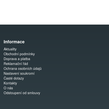
Informace
Aktuality
Obchodní podmínky
Doprava a platba
Reklamační řád
Ochrana osobních údajů
Nastavení soukromí
Časté dotazy
Kontakty
O nás
Odstoupení od smlouvy