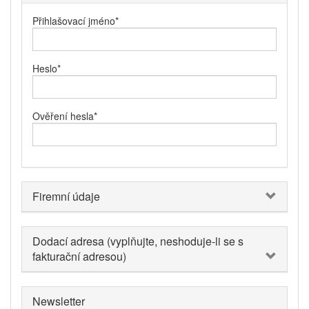
Přihlašovací jméno
*
Heslo
*
Ověření hesla
*
Firemní údaje
Dodací adresa (vyplňujte, neshoduje-li se s
fakturační adresou)
Newsletter