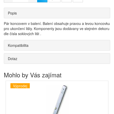
Popis
Pár koncovem v balení. Balení obsahuje pravou a levou koncovku
pro ukončení lišty. Komponenty jsou dodávany ve stejném dekoru
dle čísla soklových lišt .
Kompatibilita
Dotaz
Mohlo by Vás zajímat
Výprodej