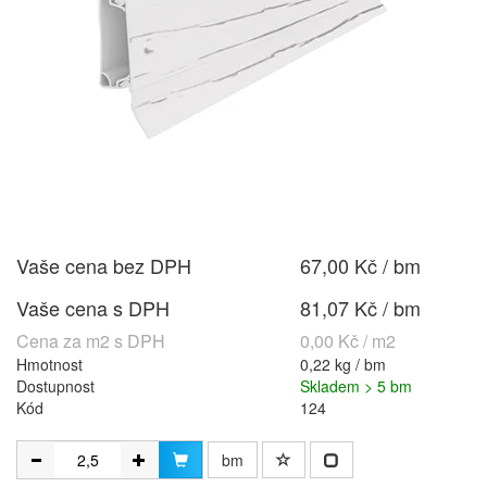
Vaše cena bez DPH
67,00 Kč / bm
Vaše cena s DPH
81,07 Kč / bm
Cena za m2 s DPH
0,00 Kč / m2
Hmotnost
0,22 kg / bm
Dostupnost
Skladem > 5 bm
Kód
124
bm