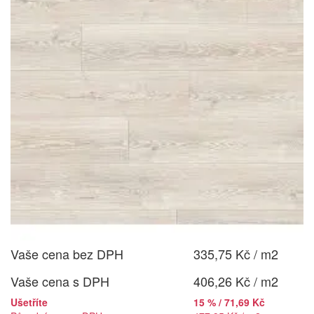
Vaše cena bez DPH
335,75 Kč / m2
Vaše cena s DPH
406,26 Kč / m2
Ušetříte
15 % / 71,69 Kč