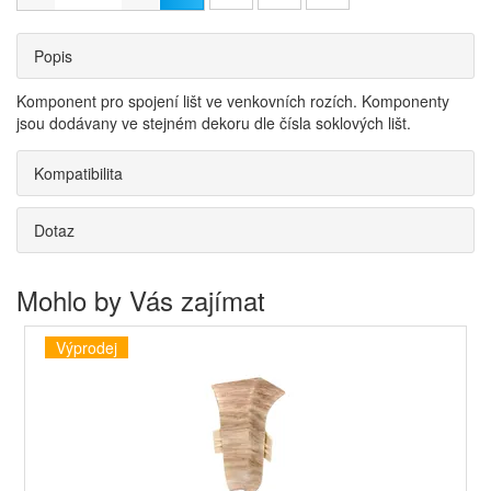
Popis
Komponent pro spojení lišt ve venkovních rozích. Komponenty
jsou dodávany ve stejném dekoru dle čísla soklových lišt.
Kompatibilita
Dotaz
Mohlo by Vás zajímat
Výprodej